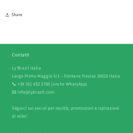
Share
Contatti
Ly Brazil Italia
Largo Primo Maggio 5/1 – Fontane Treviso 30020 Italia
📞 +39 351 852 2785 (anche WhatsApp)
📧 info@lybrazil.com
Seguici sui social per novità, promozioni e ispirazioni
di stile!