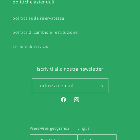
politiche aziendali
politica sulla riservatezza
politica di cambio e restituzione
termini di servizio
Iscriviti alla nostra newsletter
Indirizzo email
Facebook
Instagram
Paese/Area geografica
Lingua