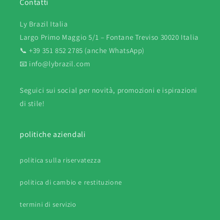
Contatti
Ly Brazil Italia
Largo Primo Maggio 5/1 – Fontane Treviso 30020 Italia
📞 +39 351 852 2785 (anche WhatsApp)
📧 info@lybrazil.com
Seguici sui social per novità, promozioni e ispirazioni
di stile!
politiche aziendali
politica sulla riservatezza
politica di cambio e restituzione
termini di servizio